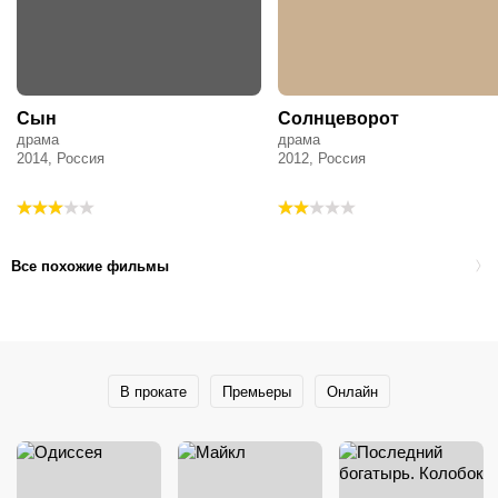
Сын
Солнцеворот
драма
драма
2014, Россия
2012, Россия
Все похожие фильмы
В прокате
Премьеры
Онлайн