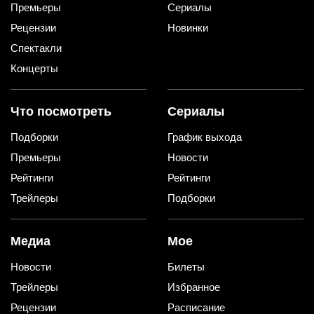
Премьеры
Сериалы
Рецензии
Новинки
Спектакли
Концерты
Что посмотреть
Сериалы
Подборки
График выхода
Премьеры
Новости
Рейтинги
Рейтинги
Трейлеры
Подборки
Медиа
Мое
Новости
Билеты
Трейлеры
Избранное
Рецензии
Расписание