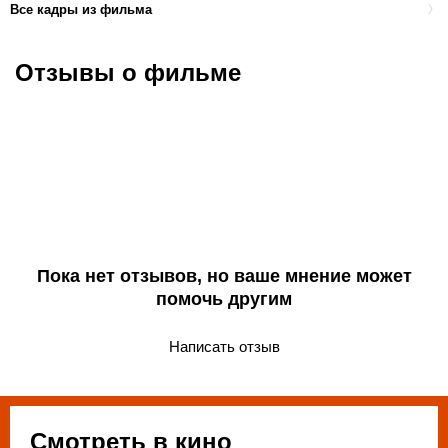
Все кадры из фильма
Отзывы о фильме
Пока нет отзывов, но ваше мнение может
помочь другим
Написать отзыв
Смотреть в кино