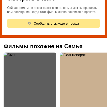
Сейчас фильм не показывают в кино, но мы можем прислать
вам сообщение, когда этот фильм снова появится в прокате
Сообщить о выходе в прокат
Фильмы похожие на Семья