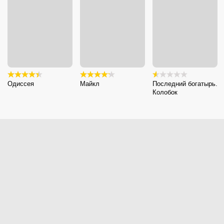
Одиссея
Майкл
Последний богатырь.
Колобок