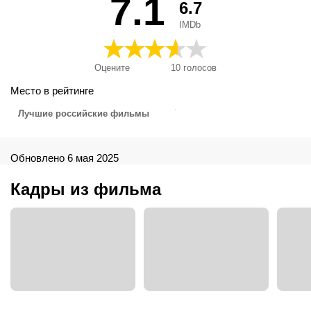
7.1
6.7
IMDb
Оцените
10
голосов
Место в рейтинге
Лучшие российские фильмы
Обновлено 6 мая 2025
Кадры из фильма