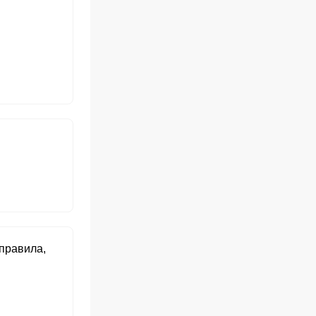
 правила,