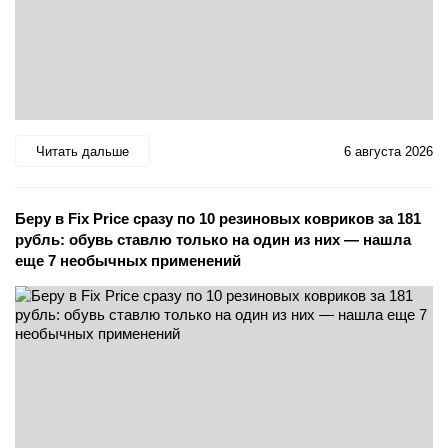
Читать дальше
6 августа 2026
Беру в Fix Price сразу по 10 резиновых ковриков за 181
рубль: обувь ставлю только на один из них — нашла
еще 7 необычных применений