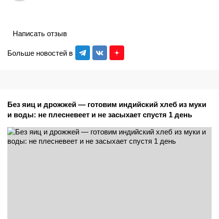
Написать отзыв
Больше новостей в
Без яиц и дрожжей — готовим индийский хлеб из муки
и воды: не плесневеет и не засыхает спустя 1 день