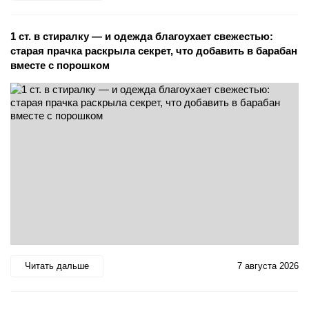
1 ст. в стиралку — и одежда благоухает свежестью:
старая прачка раскрыла секрет, что добавить в барабан
вместе с порошком
Читать дальше
7 августа 2026