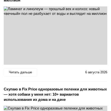
миллион
Читать дальше
6 августа 2026
Скупаю в Fix Price одноразовые пеленки для животных
— хотя собаки у меня нет: 10+ вариантов
использования их дома и на даче