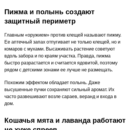
Пижма и полынь создают
защитный периметр
Главным «оружием» против клещей называют пижму.
Ее аптечный запах отпугивает не только клещей, но и
комаров с мухами. Высаживать растение советуют
вдоль забора и по краям участка. Правда, пижма
быстро разрастается и считается ядовитой, поэтому
рядом с детскими зонами ее лучше не размещать.
Похожим эффектом обладает полынь. Даже
высушенные пучки сохраняют сильный аромат. Их
часто развешивают возле сараев, веранд и входа в
дом.
Кошачья мята и лаванда работают
не хуже спреев