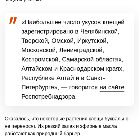
«Наибольшее число укусов клещей
зарегистрировано в Челябинской,
Тверской, Омской, Иркутской,
Московской, Ленинградской,
Костромской, Самарской областях,
Алтайском и Краснодарском краях,
Республике Алтай и в Санкт-
Петербурге», — говорится
на сайте
Роспотребнадзора.
Оказалось, что некоторые растения клещи буквально
не переносят. Их резкий запах и эфирные масла
работают как природный барьер.