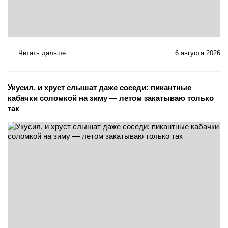
Читать дальше
6 августа 2026
Укусил, и хруст слышат даже соседи: пикантные
кабачки соломкой на зиму — летом закатываю только
так