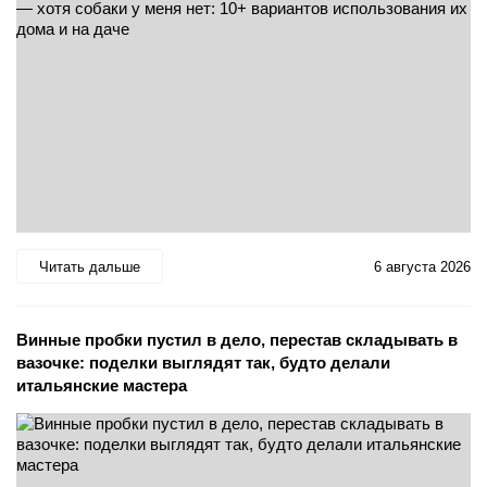
Читать дальше
6 августа 2026
Винные пробки пустил в дело, перестав складывать в
вазочке: поделки выглядят так, будто делали
итальянские мастера