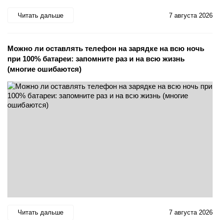
Читать дальше
7 августа 2026
Можно ли оставлять телефон на зарядке на всю ночь
при 100% батареи: запомните раз и на всю жизнь
(многие ошибаются)
Читать дальше
7 августа 2026