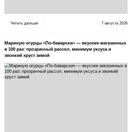
Читать дальше
7 августа 2026
Мариную огурцы «По-баварски» — вкуснее магазинных
в 100 раз: прозрачный рассол, минимум уксуса и
звонкий хруст зимой