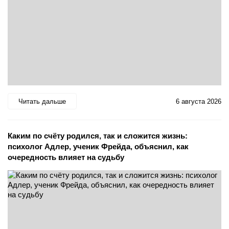
Читать дальше
6 августа 2026
Каким по счёту родился, так и сложится жизнь:
психолог Адлер, ученик Фрейда, объяснил, как
очередность влияет на судьбу