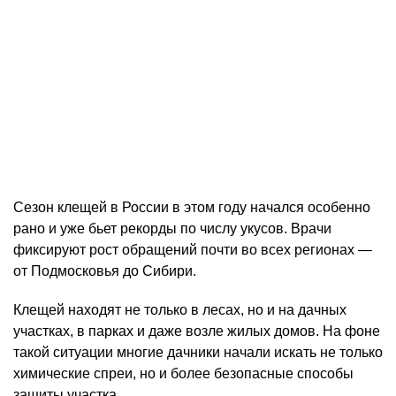
Сезон клещей в России в этом году начался особенно
рано и уже бьет рекорды по числу укусов. Врачи
фиксируют рост обращений почти во всех регионах —
от Подмосковья до Сибири.
Клещей находят не только в лесах, но и на дачных
участках, в парках и даже возле жилых домов. На фоне
такой ситуации многие дачники начали искать не только
химические спреи, но и более безопасные способы
защиты участка.