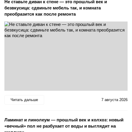
Не ставьте диван к стене — это прошлый век и
безвкусица: сдвиньте мебель так, и комната
преобразится как после ремонта
Читать дальше
7 августа 2026
Ламинат и линолеум — прошлый век и колхоз: новый
«вечный» пол не разбухает от воды и выглядит на