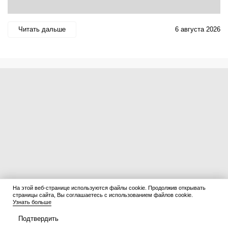
Читать дальше
6 августа 2026
На этой веб-странице используются файлы cookie. Продолжив открывать
страницы сайта, Вы соглашаетесь с использованием файлов cookie.
Узнать больше
Подтвердить