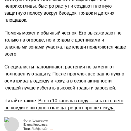
неприхотливы, быстро растут и создают плотную
защитную полосу вокруг беседок, грядок и детских
площадок.
Помочь может и обычный чеснок. Его высаживают не
только на огороде, но и рядом с цветниками и
влажными зонами участка, где клещи появляются чаще
всего.
Специалисты напоминают: растения не заменяют
полноценную защиту. После прогулок все равно нужно
осматривать одежду и кожу, а в сезон активности
клещей лучше избегать высокой травы и зарослей.
Читайте также:
Всего 10 капель в воду — и за все лето
не увидите ни одного клеща: рецепт проще некуда
Фото: Шедеврум
Елена Королева
Теги:
Лайфстайл