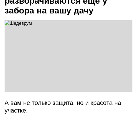
разворачиваются еще у
забора на вашу дачу
А вам не только защита, но и красота на
участке.