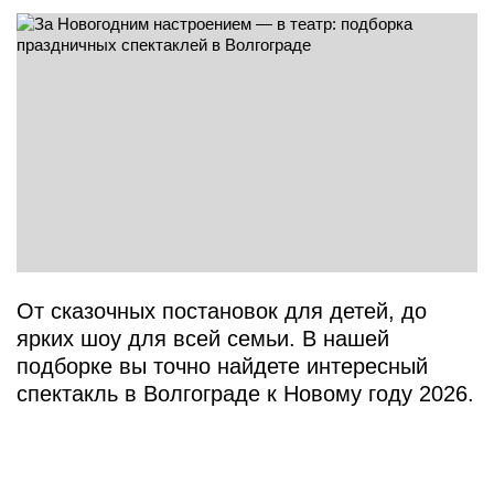
От сказочных постановок для детей, до
ярких шоу для всей семьи. В нашей
подборке вы точно найдете интересный
спектакль в Волгограде к Новому году 2026.