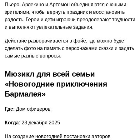
Пьеро, Арлекино и Артемон объединяются с юными
зрителями, чтобы вернуть праздник и восстановить
радость. Герои и дети играючи преодолевают трудности
и выполняют увлекательные задания.
Действие разворачивается в фойе, где можно будет
сделать фото на память с персонажами сказки и задать
самые разные вопросы.
Мюзикл для всей семьи
«Новогодние приключения
Бармалея»
Где:
Дом офицеров
Когда:
23 декабря 2025
На создание
новогодней постановки
авторов