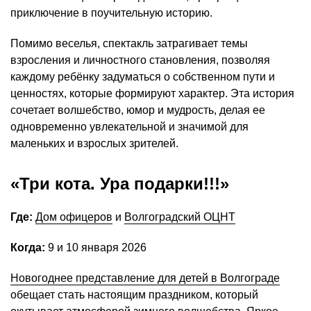
приключение в поучительную историю.
Помимо веселья, спектакль затрагивает темы
взросления и личностного становления, позволяя
каждому ребёнку задуматься о собственном пути и
ценностях, которые формируют характер. Эта история
сочетает волшебство, юмор и мудрость, делая ее
одновременно увлекательной и значимой для
маленьких и взрослых зрителей.
«Три кота. Ура подарки!!!»
Где:
Дом офицеров
и
Волгоградский ОЦНТ
Когда:
9 и 10 января 2026
Новогоднее представление для детей в Волгограде
обещает стать настоящим праздником, который