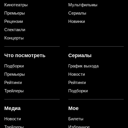
Кинотеатры
Мультфильмы
Премьеры
Сериалы
Рецензии
Новинки
Спектакли
Концерты
Что посмотреть
Сериалы
Подборки
График выхода
Премьеры
Новости
Рейтинги
Рейтинги
Трейлеры
Подборки
Медиа
Мое
Новости
Билеты
Трейлеры
Избранное