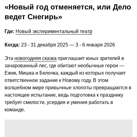
«Новый год отменяется, или Дело
ведет Снегирь»
Где:
Новый экспериментальный театр
Когда:
23 - 31 декабря 2025 — 3 - 6 января 2026
Эта
новогодняя сказка
приглашает юных зрителей в
зачарованный лес, где обитают необычные герои —
Ежик, Мишка и Белочка, каждый из которых получает
ответственное задание к Новому году. В этом
волшебном мире привычные хлопоты превращаются в
настоящее испытание, ведь подготовка к празднику
требует смелости, усердия и умения работать в
команде.