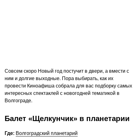
Совсем скоро Новый год постучит в двери, а вмести с
ним и долгие выходные. Пора выбирать, как их
провести Киноафиша собрала для вас подборку самых
интересных спектаклей с новогодней тематикой в
Волгограде.
Балет «Щелкунчик» в планетарии
Где:
Волгоградский планетарий