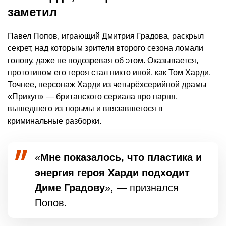
заметил
Павел Попов, играющий Дмитрия Градова, раскрыл
секрет, над которым зрители второго сезона ломали
голову, даже не подозревая об этом. Оказывается,
прототипом его героя стал никто иной, как Том Харди.
Точнее, персонаж Харди из четырёхсерийной драмы
«Прикуп» — британского сериала про парня,
вышедшего из тюрьмы и ввязавшегося в
криминальные разборки.
«
Мне показалось, что пластика и
энергия героя Харди подходит
Диме Градову
», — признался
Попов.