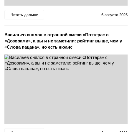
Читать дальше
6 августа 2026
Васильев снялся в странной смеси «Поттера» с
«Дозорами», а вы и не заметили: рейтинг выше, чем у
«Слова пацана», но есть нюанс