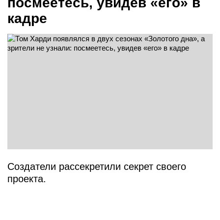
посмеетесь, увидев «его» в
кадре
Создатели рассекретили секрет своего
проекта.