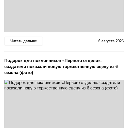
Читать дальше
6 августа 2026
Подарок для поклонников «Первого отдела»:
создатели показали новую торжественную сцену из 6
сезона (фото)