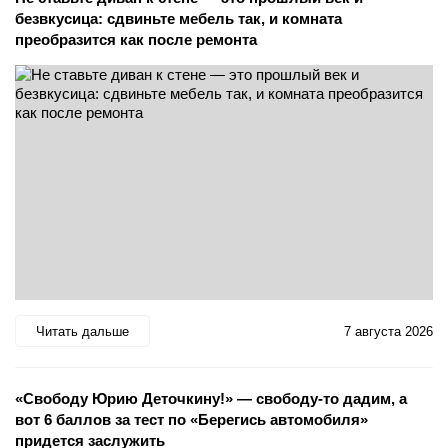
безвкусица: сдвиньте мебель так, и комната
преобразится как после ремонта
Читать дальше
7 августа 2026
«Свободу Юрию Деточкину!» — свободу-то дадим, а
вот 6 баллов за тест по «Берегись автомобиля»
придется заслужить