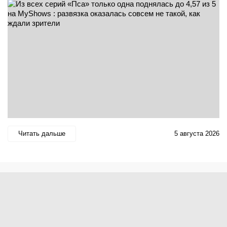
Читать дальше
5 августа 2026