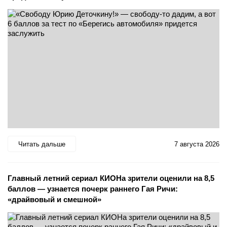
Читать дальше
7 августа 2026
Главный летний сериал КИОНа зрители оценили на 8,5
баллов — узнается почерк раннего Гая Ричи:
«драйвовый и смешной»