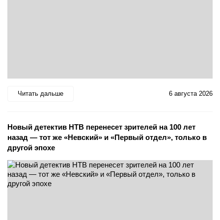
Читать дальше
6 августа 2026
Новый детектив НТВ перенесет зрителей на 100 лет
назад — тот же «Невский» и «Первый отдел», только в
другой эпохе