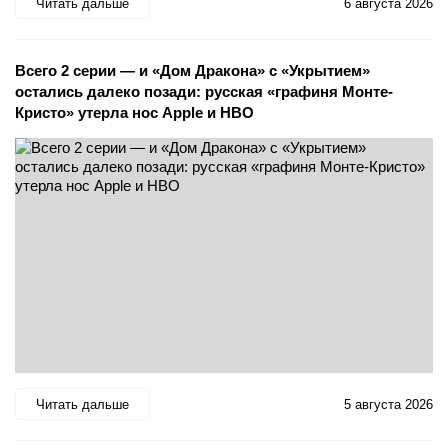
Читать дальше
6 августа 2026
Всего 2 серии — и «Дом Дракона» с «Укрытием»
остались далеко позади: русская «графиня Монте-
Кристо» утерла нос Apple и HBO
Читать дальше
5 августа 2026