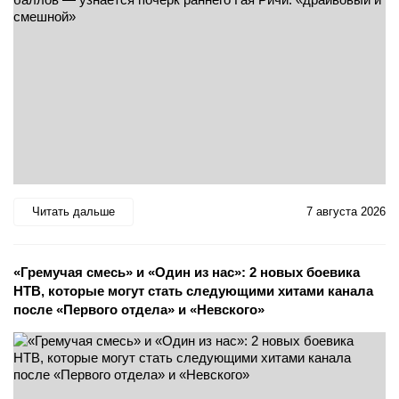
Читать дальше
7 августа 2026
«Гремучая смесь» и «Один из нас»: 2 новых боевика
НТВ, которые могут стать следующими хитами канала
после «Первого отдела» и «Невского»