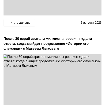
Читать дальше
6 августа 2026
После 30 серий зрители миллионы россиян ждали
ответа: когда выйдет продолжение «Истории его
служанки» с Матвеем Лыковым