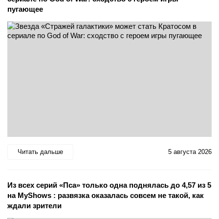
пугающее
Читать дальше
5 августа 2026
Из всех серий «Пса» только одна поднялась до 4,57 из 5
на MyShows : развязка оказалась совсем не такой, как
ждали зрители