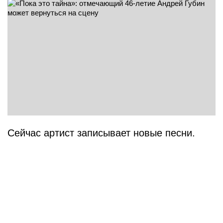
Сейчас артист записывает новые песни.