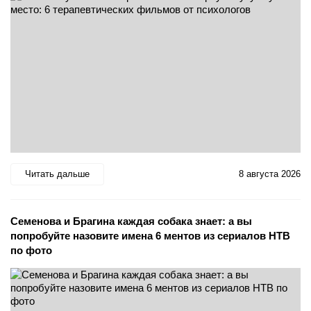
Читать дальше
8 августа 2026
Семенова и Брагина каждая собака знает: а вы
попробуйте назовите имена 6 ментов из сериалов НТВ
по фото