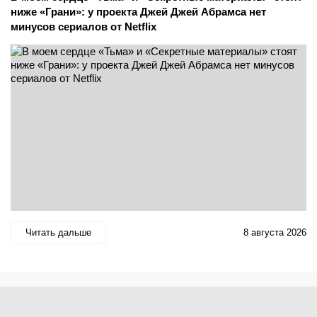
ниже «Грани»: у проекта Джей Джей Абрамса нет
минусов сериалов от Netflix
Читать дальше
8 августа 2026