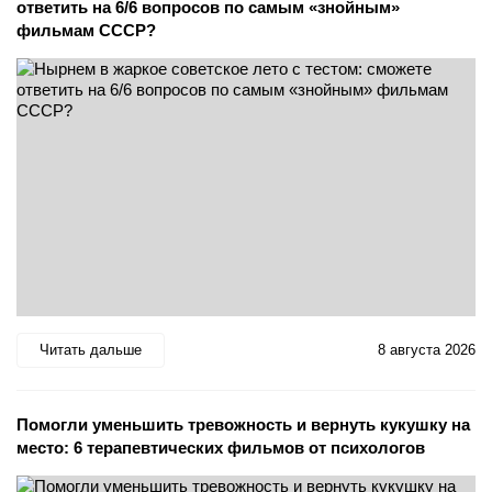
ответить на 6/6 вопросов по самым «знойным»
фильмам СССР?
Читать дальше
8 августа 2026
Помогли уменьшить тревожность и вернуть кукушку на
место: 6 терапевтических фильмов от психологов