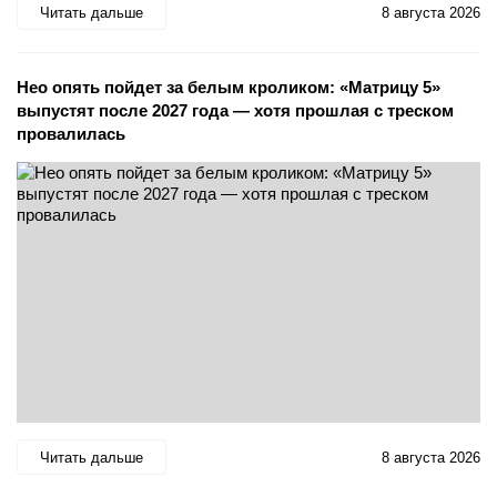
Читать дальше
8 августа 2026
Нео опять пойдет за белым кроликом: «Матрицу 5»
выпустят после 2027 года — хотя прошлая с треском
провалилась
Читать дальше
8 августа 2026