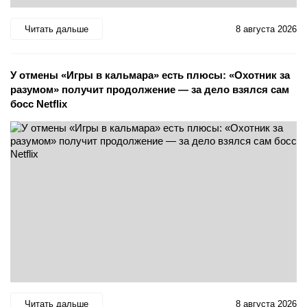
Читать дальше
8 августа 2026
У отмены «Игры в кальмара» есть плюсы: «Охотник за
разумом» получит продолжение — за дело взялся сам
босс Netflix
Читать дальше
8 августа 2026