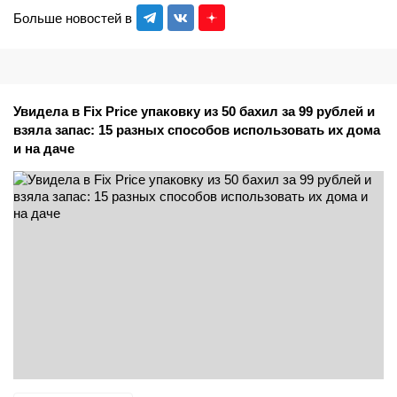
Больше новостей в
Увидела в Fix Price упаковку из 50 бахил за 99 рублей и
взяла запас: 15 разных способов использовать их дома
и на даче