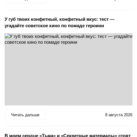
У губ твоих конфетный, конфетный вкус: тест —
угадайте советское кино по помаде героини
Читать дальше
8 августа 2026
В моем сердце «Тьма» и «Секретные материалы» стоят