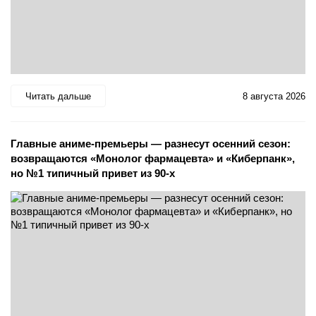
Читать дальше
8 августа 2026
Главные аниме-премьеры — разнесут осенний сезон:
возвращаются «Монолог фармацевта» и «Киберпанк»,
но №1 типичный привет из 90-х