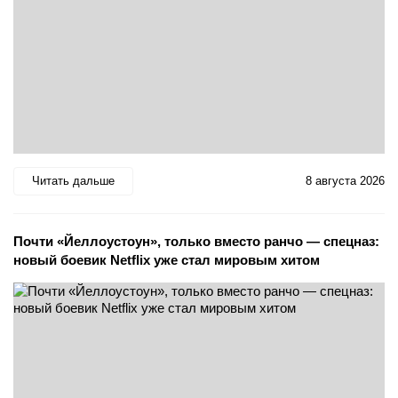
Читать дальше
8 августа 2026
Почти «Йеллоустоун», только вместо ранчо — спецназ:
новый боевик Netflix уже стал мировым хитом