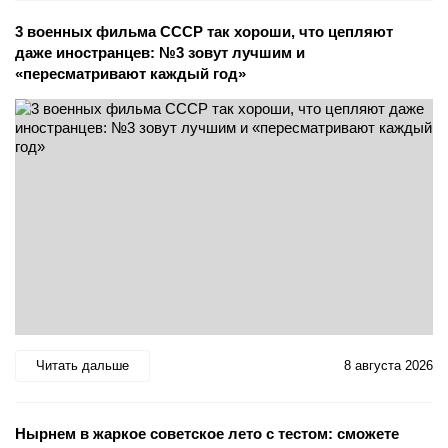
3 военных фильма СССР так хороши, что цепляют
даже иностранцев: №3 зовут лучшим и
«пересматривают каждый год»
Читать дальше
8 августа 2026
Нырнем в жаркое советское лето с тестом: сможете