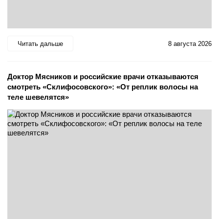
Читать дальше
8 августа 2026
Доктор Мясников и российские врачи отказываются
смотреть «Склифосовского»: «От реплик волосы на
теле шевелятся»