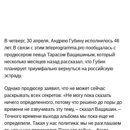
В четверг, 30 апреля, Андрею Губину исполнилось 46
лет. В связи с этим teleprogramma.pro пообщалась с
продюсером певца Тарасом Ващишиным, который
несколько месяцев назад рассказал, что Губин
планирует триумфально вернуться на российскую
эстраду.
Однако продюсер заявил, что не может сейчас
раскрывать всех секретов. «Не могу пока сказать
ничего определенного, потому что решено до поры до
времени не озвучивать эту тему, – сказал Ващишин. –
Точного времени выхода альбома мы пока еще не
определили. Такая у нас политика: мы не разглашаем